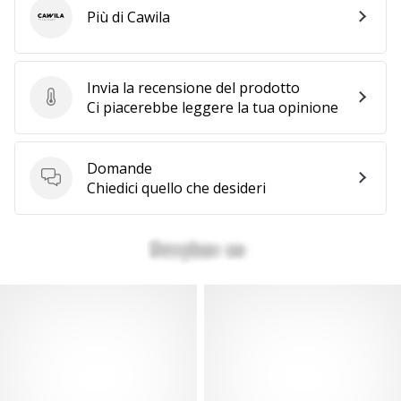
Più di Cawila
Cawila
Invia la recensione del prodotto
Invia la recensione del prodotto
Ci piacerebbe leggere la tua opinione
Domande
Domande
Chiedici quello che desideri