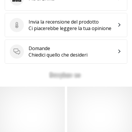
Erima
Invia la recensione del prodotto
Invia la recensione del prodotto
Ci piacerebbe leggere la tua opinione
Domande
Domande
Chiedici quello che desideri