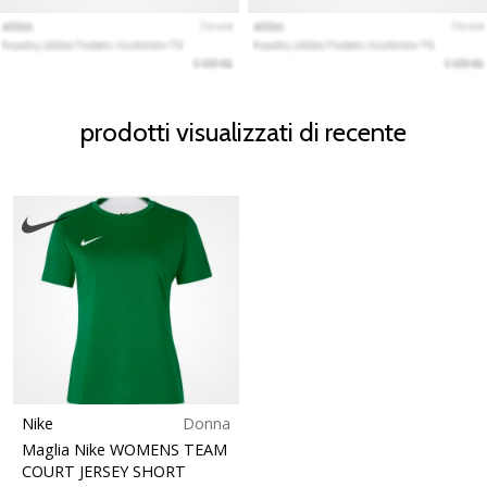
prodotti visualizzati di recente
Nike
Donna
Maglia Nike WOMENS TEAM
COURT JERSEY SHORT