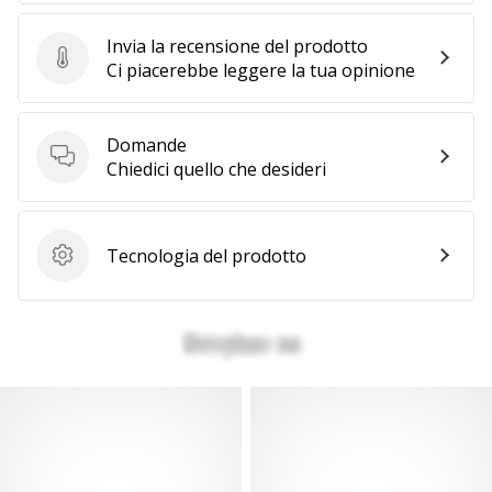
Invia la recensione del prodotto
Invia la recensione del prodotto
Ci piacerebbe leggere la tua opinione
Domande
Domande
Chiedici quello che desideri
Tecnologia del prodotto
Tecnologia del prodotto