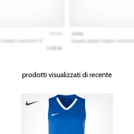
prodotti visualizzati di recente