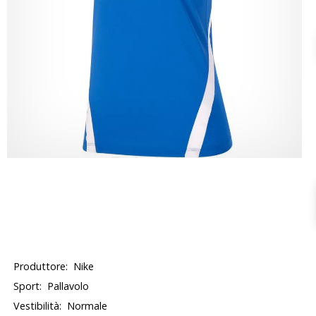
Produttore:
Nike
Sport:
Pallavolo
Vestibilità:
Normale