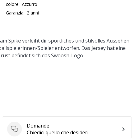
colore:
Azzurro
Garanzia:
2 anni
 Spike verleiht dir sportliches und stilvolles Aussehen
yballspielerinnen/Spieler entworfen. Das Jersey hat eine
rust befindet sich das Swoosh-Logo.
Domande
Domande
Chiedici quello che desideri