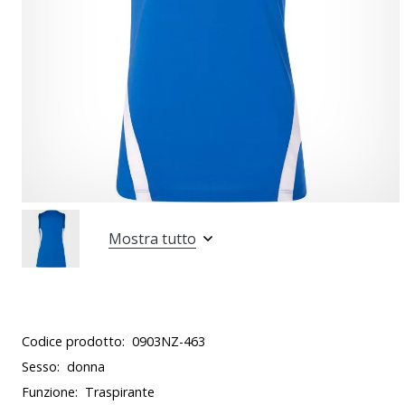
Mostra tutto
Codice prodotto:
0903NZ-463
Sesso:
donna
Funzione:
Traspirante