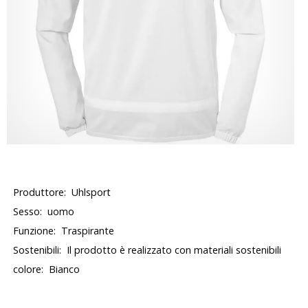
Produttore:
Uhlsport
Sesso:
uomo
Funzione:
Traspirante
Sostenibili:
Il prodotto è realizzato con materiali sostenibili
colore:
Bianco