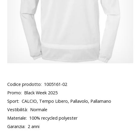
Codice prodotto:
1005161-02
Promo:
Black Week 2025
Sport:
CALCIO, Tempo Libero, Pallavolo, Pallamano
Vestibilità:
Normale
Materiale:
100% recycled polyester
Garanzia:
2 anni