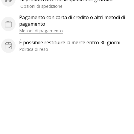
Opzioni di spedizione
Pagamento con carta di credito o altri metodi di
pagamento
Metodi di pagamento
È possibile restituire la merce entro 30 giorni
Politica di reso