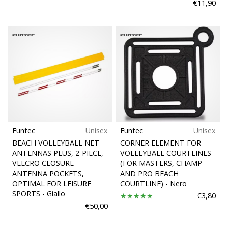
€11,90
Funtec
Unisex
Funtec
Unisex
BEACH VOLLEYBALL NET
CORNER ELEMENT FOR
ANTENNAS PLUS, 2-PIECE,
VOLLEYBALL COURTLINES
VELCRO CLOSURE
(FOR MASTERS, CHAMP
ANTENNA POCKETS,
AND PRO BEACH
OPTIMAL FOR LEISURE
COURTLINE)
- Nero
SPORTS
- Giallo
€3,80
€50,00