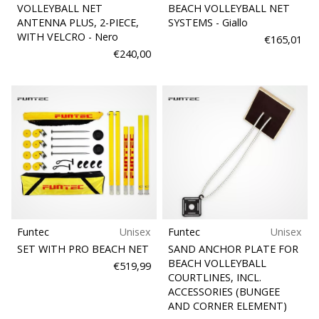
VOLLEYBALL NET
BEACH VOLLEYBALL NET
ANTENNA PLUS, 2-PIECE,
SYSTEMS
- Giallo
WITH VELCRO
- Nero
€165,01
€240,00
Funtec
Unisex
Funtec
Unisex
SET WITH PRO BEACH NET
SAND ANCHOR PLATE FOR
BEACH VOLLEYBALL
€519,99
COURTLINES, INCL.
ACCESSORIES (BUNGEE
AND CORNER ELEMENT)