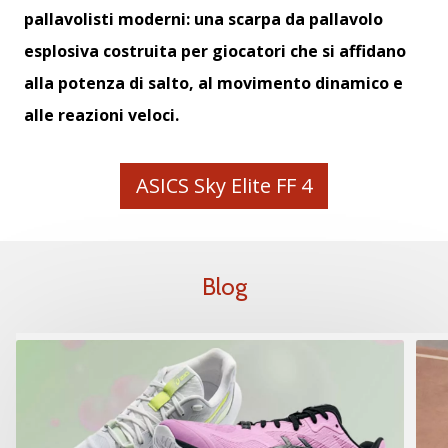
pallavolisti moderni: una scarpa da pallavolo
esplosiva costruita per giocatori che si affidano
alla potenza di salto, al movimento dinamico e
alle reazioni veloci.
ASICS Sky Elite FF 4
Blog