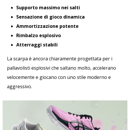
Supporto massimo nei salti
Sensazione di gioco dinamica
Ammortizzazione potente
Rimbalzo esplosivo
Atterraggi stabili
La scarpa è ancora chiaramente progettata per i
pallavolisti esplosivi che saltano molto, accelerano
velocemente e giocano con uno stile moderno e
aggressivo.