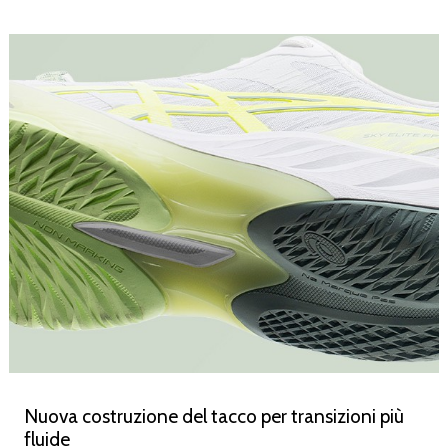
Nuova costruzione del tacco per transizioni più
fluide