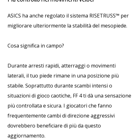
ASICS ha anche regolato il sistema RISETRUSS™ per
migliorare ulteriormente la stabilità del mesopiede.
Cosa significa in campo?
Durante arresti rapidi, atterraggi o movimenti
laterali, il tuo piede rimane in una posizione più
stabile. Soprattutto durante scambi intensi o
situazioni di gioco caotiche, FF 4 ti dà una sensazione
più controllata e sicura. I giocatori che fanno
frequentemente cambi di direzione aggressivi
dovrebbero beneficiare di più da questo
aggiornamento.