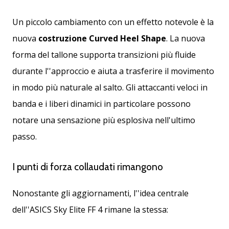
Un piccolo cambiamento con un effetto notevole è la
nuova
costruzione Curved Heel Shape
. La nuova
forma del tallone supporta transizioni più fluide
durante l''approccio e aiuta a trasferire il movimento
in modo più naturale al salto. Gli attaccanti veloci in
banda e i liberi dinamici in particolare possono
notare una sensazione più esplosiva nell'ultimo
passo.
I punti di forza collaudati rimangono
Nonostante gli aggiornamenti, l''idea centrale
dell''ASICS Sky Elite FF 4 rimane la stessa: