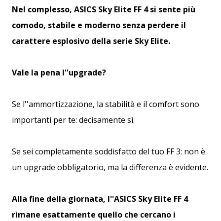
Nel complesso, ASICS Sky Elite FF 4 si sente più
comodo, stabile e moderno senza perdere il
carattere esplosivo della serie Sky Elite.
Vale la pena l''upgrade?
Se l''ammortizzazione, la stabilità e il comfort sono
importanti per te: decisamente sì.
Se sei completamente soddisfatto del tuo FF 3: non è
un upgrade obbligatorio, ma la differenza è evidente.
Alla fine della giornata, l''ASICS Sky Elite FF 4
rimane esattamente quello che cercano i