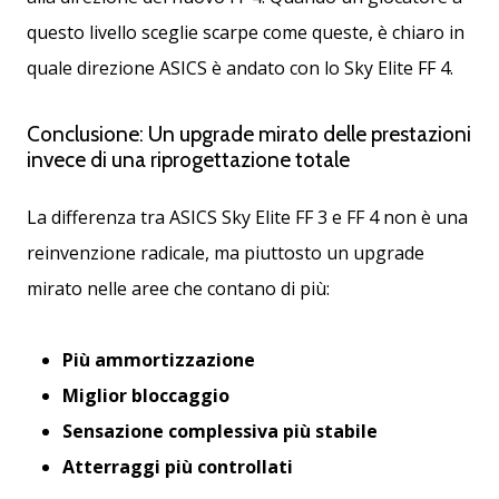
questo livello sceglie scarpe come queste, è chiaro in
quale direzione ASICS è andato con lo Sky Elite FF 4.
Conclusione: Un upgrade mirato delle prestazioni
invece di una riprogettazione totale
La differenza tra ASICS Sky Elite FF 3 e FF 4 non è una
reinvenzione radicale, ma piuttosto un upgrade
mirato nelle aree che contano di più:
Più ammortizzazione
Miglior bloccaggio
Sensazione complessiva più stabile
Atterraggi più controllati