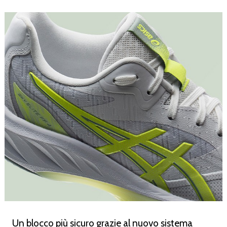
Un blocco più sicuro grazie al nuovo sistema