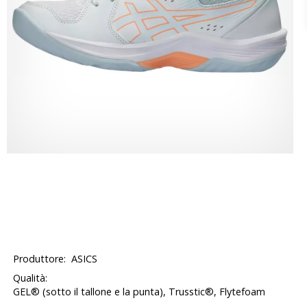
Produttore:
ASICS
Qualità:
GEL® (sotto il tallone e la punta), Trusstic®, Flytefoam