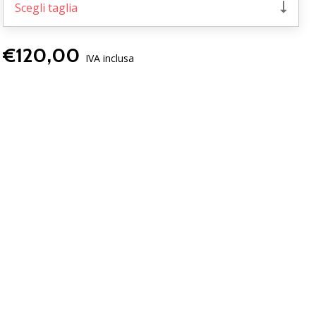
Scegli taglia
€120,00
IVA inclusa