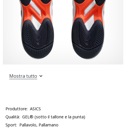
Mostra tutto
Produttore:
ASICS
Qualità:
GEL® (sotto il tallone e la punta)
Sport:
Pallavolo, Pallamano