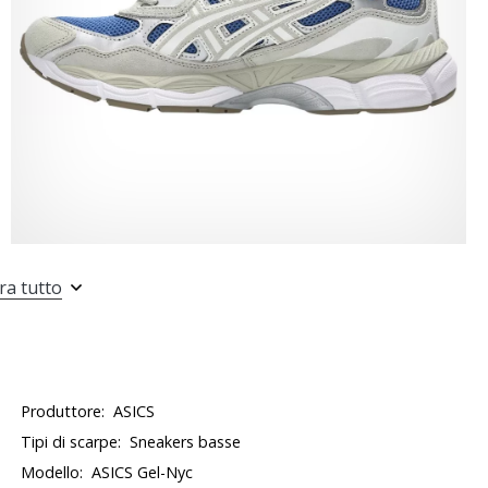
ra tutto
Produttore:
ASICS
Tipi di scarpe:
Sneakers basse
Modello:
ASICS Gel-Nyc