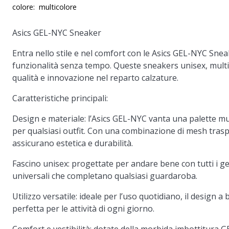
colore:
multicolore
Asics GEL-NYC Sneaker
Entra nello stile e nel comfort con le Asics GEL-NYC Sne
funzionalità senza tempo. Queste sneakers unisex, multi
qualità e innovazione nel reparto calzature.
Caratteristiche principali:
Design e materiale: l’Asics GEL-NYC vanta una palette mult
per qualsiasi outfit. Con una combinazione di mesh trasp
assicurano estetica e durabilità.
Fascino unisex: progettate per andare bene con tutti i ge
universali che completano qualsiasi guardaroba.
Utilizzo versatile: ideale per l’uso quotidiano, il design a 
perfetta per le attività di ogni giorno.