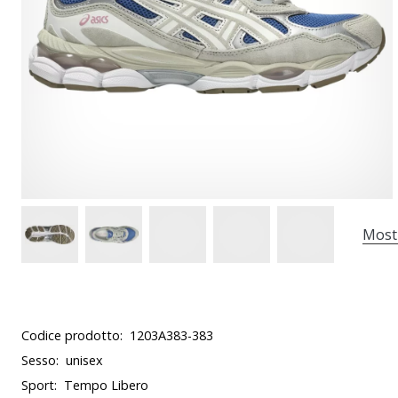
Most
Codice prodotto:
1203A383-383
Sesso:
unisex
Sport:
Tempo Libero