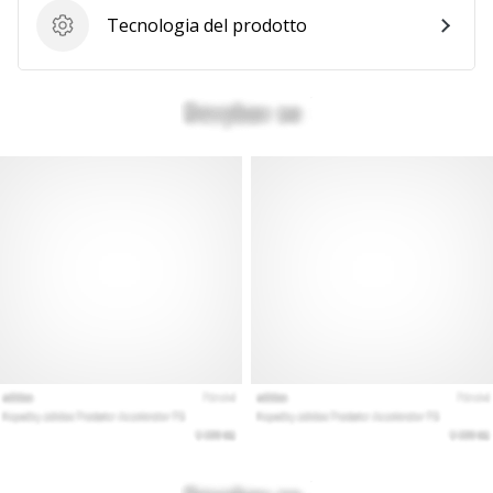
Tecnologia del prodotto
Tecnologia del prodotto