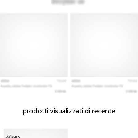
prodotti visualizzati di recente