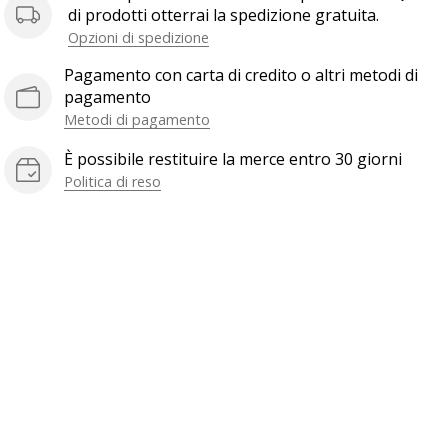
di prodotti otterrai la spedizione gratuita.
Opzioni di spedizione
Pagamento con carta di credito o altri metodi di
pagamento
Metodi di pagamento
È possibile restituire la merce entro 30 giorni
Politica di reso