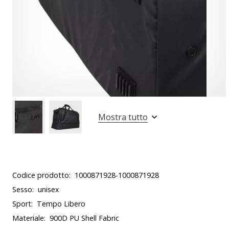
Mostra tutto
Codice prodotto:
1000871928-1000871928
Sesso:
unisex
Sport:
Tempo Libero
Materiale:
900D PU Shell Fabric