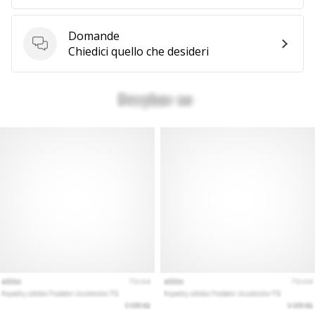
Domande
Domande
Chiedici quello che desideri