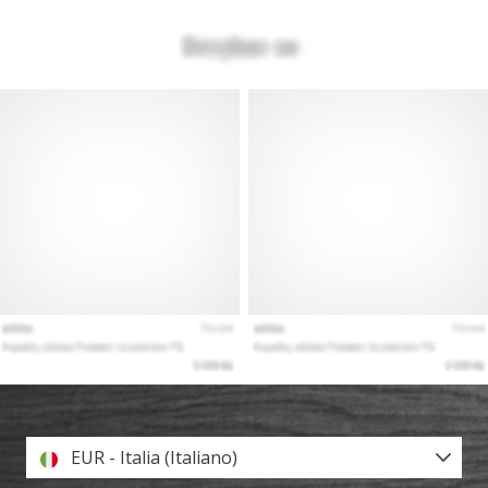
EUR - Italia (Italiano)