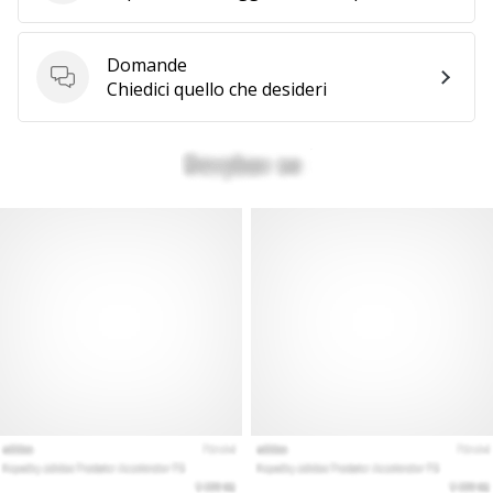
Domande
Domande
Chiedici quello che desideri