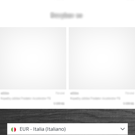
EUR - Italia (Italiano)