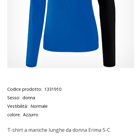
Codice prodotto:
1331910
Sesso:
donna
Vestibilità:
Normale
colore:
Azzurro
T-shirt a maniche lunghe da donna Erima 5-C