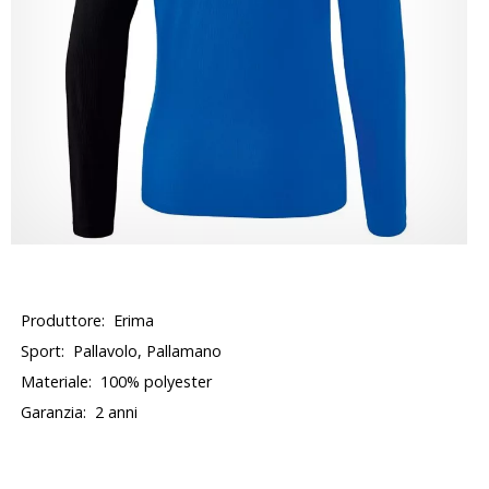
Produttore:
Erima
Sport:
Pallavolo, Pallamano
Materiale:
100% polyester
Garanzia:
2 anni