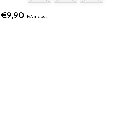
€9,90
IVA inclusa