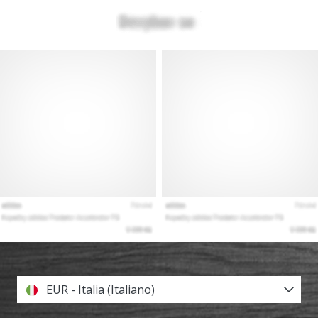
EUR - Italia (Italiano)