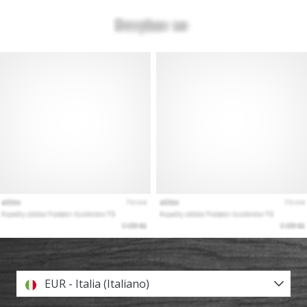
EUR - Italia (Italiano)