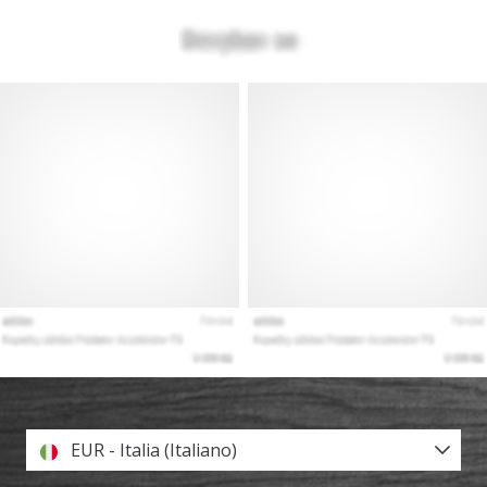
EUR - Italia (Italiano)