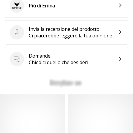
Più di Erima
Erima
Invia la recensione del prodotto
Invia la recensione del prodotto
Ci piacerebbe leggere la tua opinione
Domande
Domande
Chiedici quello che desideri