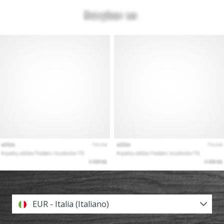
EUR - Italia (Italiano)