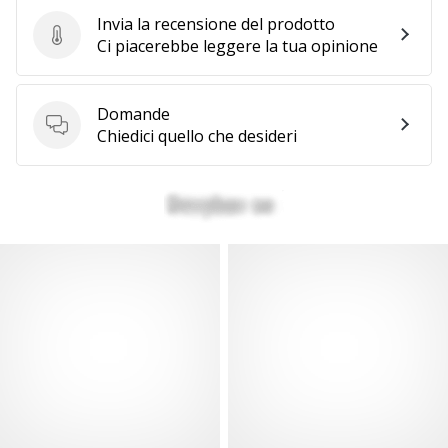
Invia la recensione del prodotto
Invia la recensione del prodotto
Ci piacerebbe leggere la tua opinione
Domande
Domande
Chiedici quello che desideri