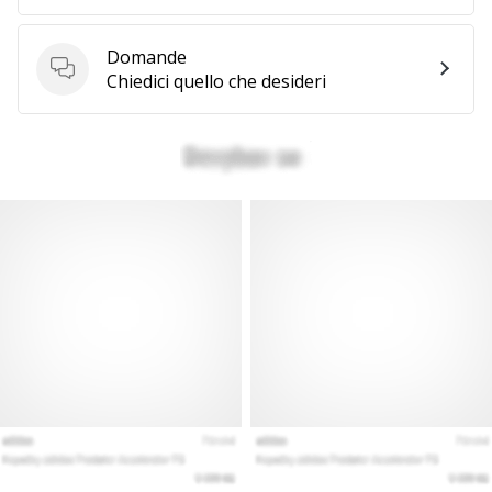
Domande
Domande
Chiedici quello che desideri