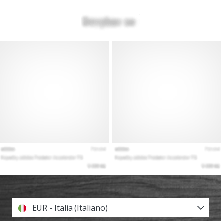
EUR - Italia (Italiano)