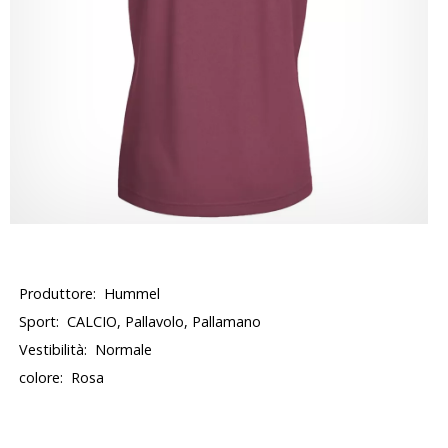
Produttore:
Hummel
Sport:
CALCIO, Pallavolo, Pallamano
Vestibilità:
Normale
colore:
Rosa