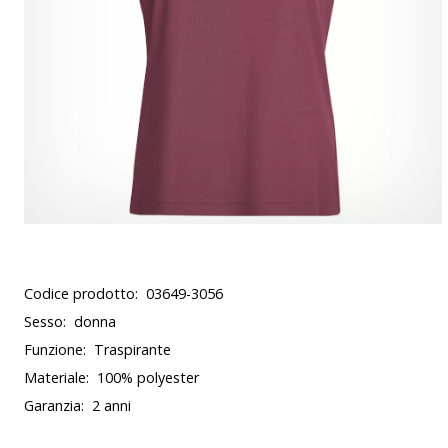
Codice prodotto:
03649-3056
Sesso:
donna
Funzione:
Traspirante
Materiale:
100% polyester
Garanzia:
2 anni