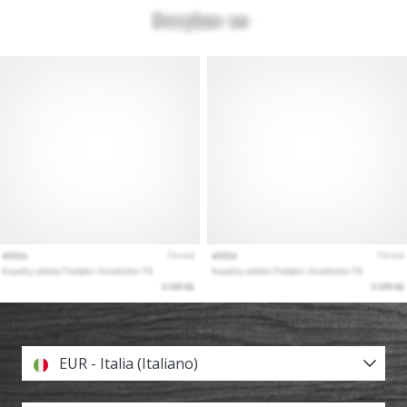
EUR - Italia (Italiano)