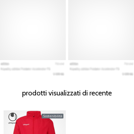
prodotti visualizzati di recente
Sostenibilità