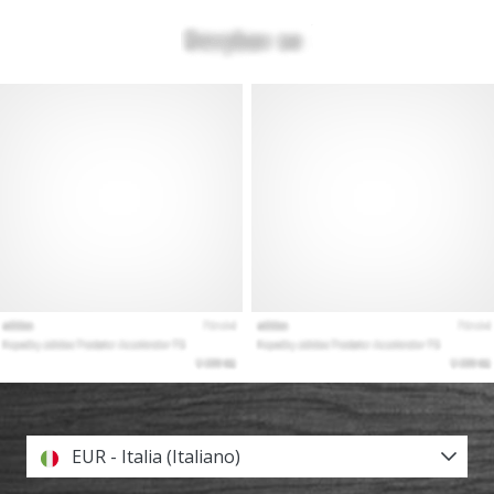
EUR - Italia (Italiano)