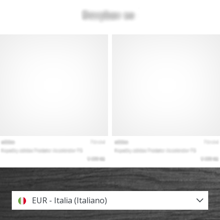
EUR - Italia (Italiano)