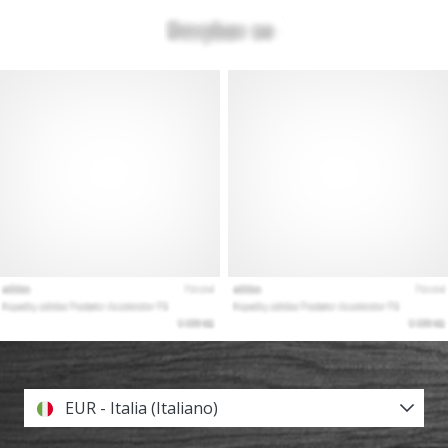
EUR - Italia (Italiano)