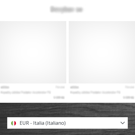
EUR - Italia (Italiano)