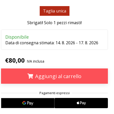
Taglia unica
Sbrigati! Solo
1 pezzi rimasti
!
Disponibile
Data di consegna stimata:
14. 8. 2026 - 17. 8. 2026
€80,00
IVA inclusa
Aggiungi al carrello
.
.
.