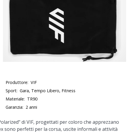
Produttore:
VIF
Sport:
Gara, Tempo Libero, Fitness
Materiale:
TR90
Garanzia:
2 anni
olarized" di VIF, progettati per coloro che apprezzano
ex sono perfetti per la corsa, uscite informali e attività