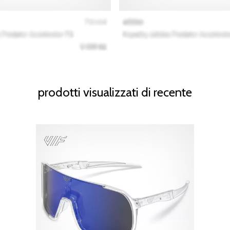
prodotti visualizzati di recente