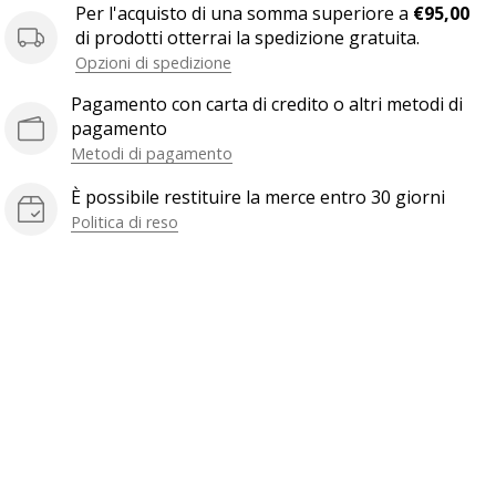
Per l'acquisto di una somma superiore a
€95,00
di prodotti otterrai la spedizione gratuita.
Opzioni di spedizione
Pagamento con carta di credito o altri metodi di
pagamento
Metodi di pagamento
È possibile restituire la merce entro 30 giorni
Politica di reso