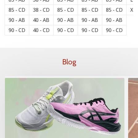
85 - CD
38 - CD
85 - CD
85 - CD
85 - CD
XL
90 - AB
40 - AB
90 - AB
90 - AB
90 - AB
90 - CD
40 - CD
90 - CD
90 - CD
90 - CD
Blog