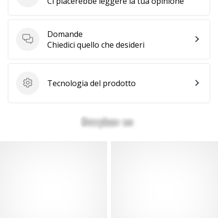
Invia la recensione del prodotto
Ci piacerebbe leggere la tua opinione
Domande
Domande
Chiedici quello che desideri
Tecnologia del prodotto
Tecnologia del prodotto