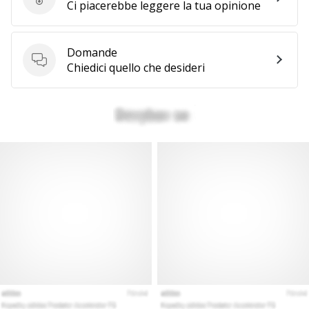
Invia la recensione del prodotto
Ci piacerebbe leggere la tua opinione
Domande
Domande
Chiedici quello che desideri