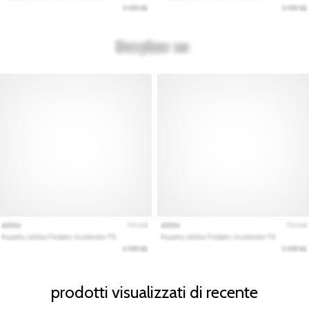
prodotti visualizzati di recente