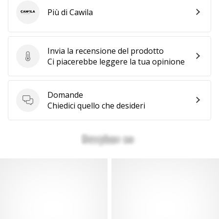
Più di Cawila
Cawila
Invia la recensione del prodotto
Invia la recensione del prodotto
Ci piacerebbe leggere la tua opinione
Domande
Domande
Chiedici quello che desideri