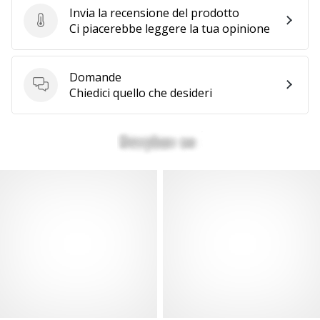
Invia la recensione del prodotto
Invia la recensione del prodotto
Ci piacerebbe leggere la tua opinione
Domande
Domande
Chiedici quello che desideri