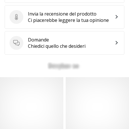
Invia la recensione del prodotto
Invia la recensione del prodotto
Ci piacerebbe leggere la tua opinione
Domande
Domande
Chiedici quello che desideri