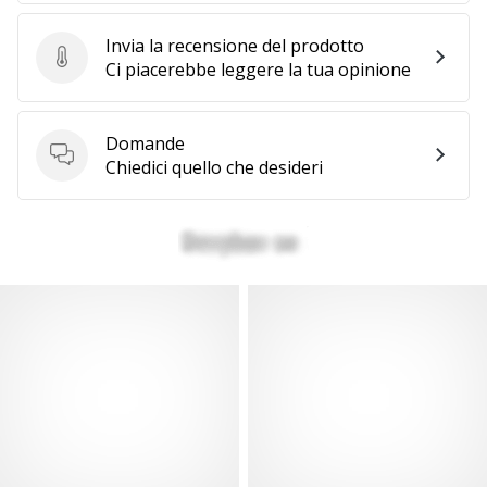
Invia la recensione del prodotto
Invia la recensione del prodotto
Ci piacerebbe leggere la tua opinione
Domande
Domande
Chiedici quello che desideri