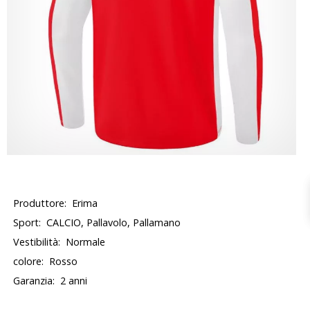
Produttore:
Erima
Sport:
CALCIO, Pallavolo, Pallamano
Vestibilità:
Normale
colore:
Rosso
Garanzia:
2 anni