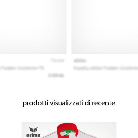
prodotti visualizzati di recente