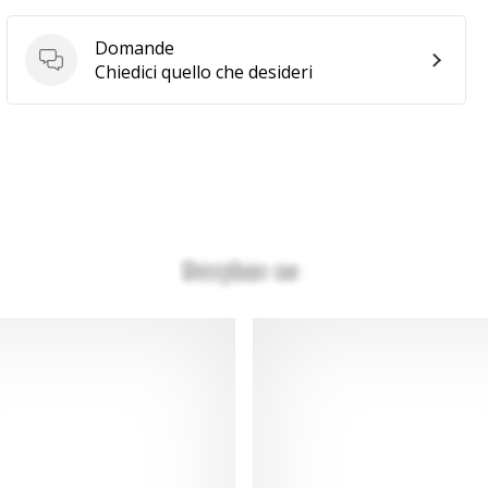
Domande
Domande
Chiedici quello che desideri