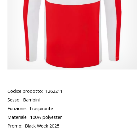
Codice prodotto:
1262211
Sesso:
Bambini
Funzione:
Traspirante
Materiale:
100% polyester
Promo:
Black Week 2025