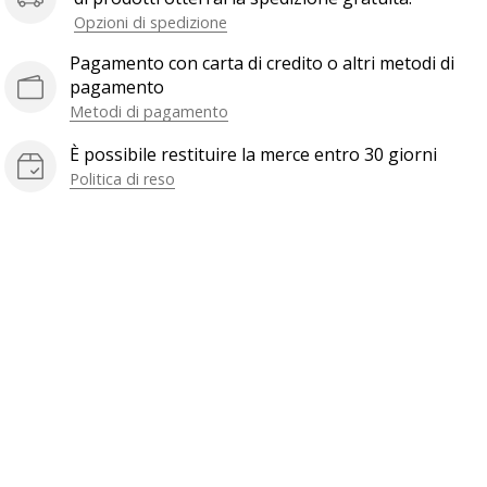
Opzioni di spedizione
Pagamento con carta di credito o altri metodi di
pagamento
Metodi di pagamento
È possibile restituire la merce entro 30 giorni
Politica di reso