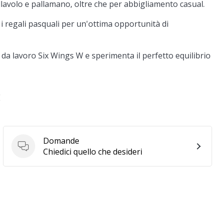
lavolo e pallamano, oltre che per abbigliamento casual.
 regali pasquali per un'ottima opportunità di
 da lavoro Six Wings W e sperimenta il perfetto equilibrio
E
Domande
Domande
Chiedici quello che desideri