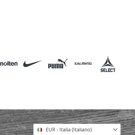
EUR - Italia (Italiano)