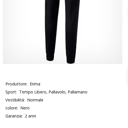
Produttore:
Erima
Sport:
Tempo Libero, Pallavolo, Pallamano
Vestibilità:
Normale
colore:
Nero
Garanzia:
2 anni