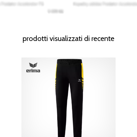
prodotti visualizzati di recente