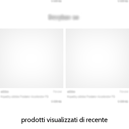
prodotti visualizzati di recente