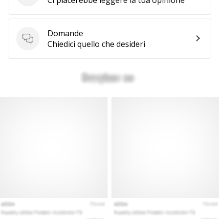
Domande
Domande
Chiedici quello che desideri