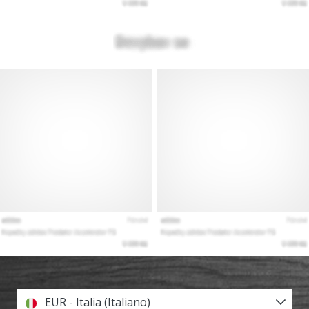
EUR - Italia (Italiano)