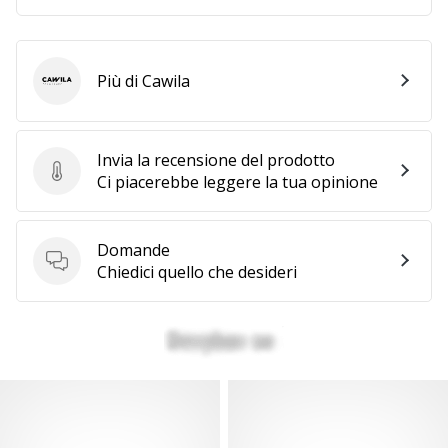
Più di Cawila
Cawila
Invia la recensione del prodotto
Invia la recensione del prodotto
Ci piacerebbe leggere la tua opinione
Domande
Domande
Chiedici quello che desideri