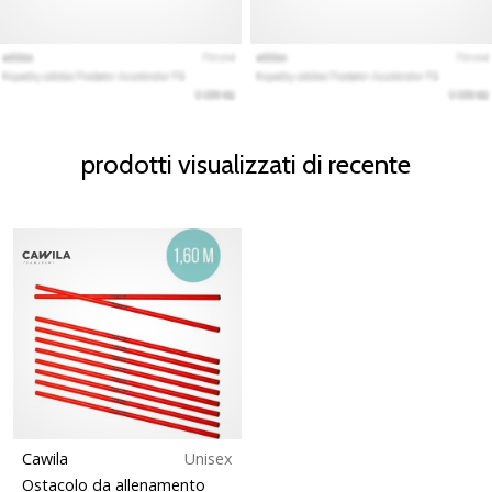
prodotti visualizzati di recente
Cawila
Unisex
Ostacolo da allenamento