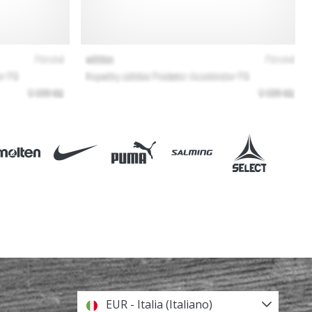
EUR - Italia (Italiano)