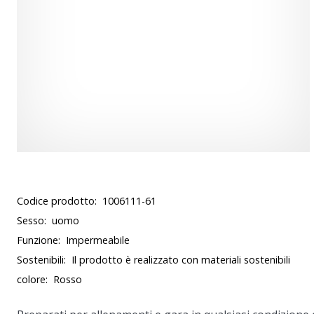
Codice prodotto:
1006111-61
Sesso:
uomo
Funzione:
Impermeabile
Sostenibili:
Il prodotto è realizzato con materiali sostenibili
colore:
Rosso