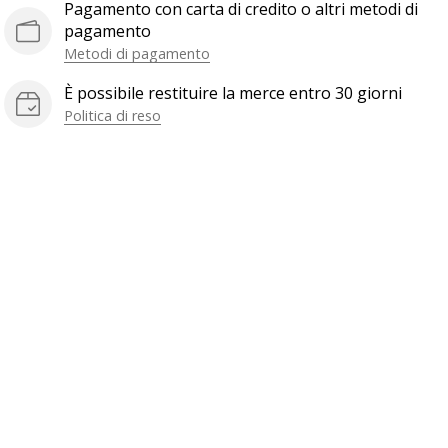
Pagamento con carta di credito o altri metodi di
pagamento
Metodi di pagamento
È possibile restituire la merce entro 30 giorni
Politica di reso