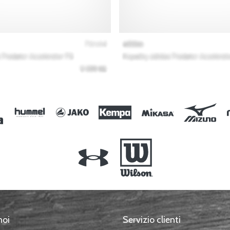
noi
Servizio clienti