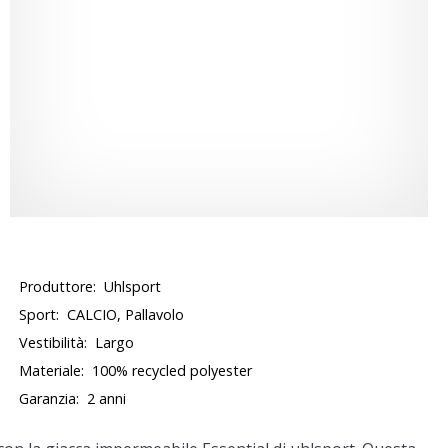
Produttore:
Uhlsport
Sport:
CALCIO, Pallavolo
Vestibilità:
Largo
Materiale:
100% recycled polyester
Garanzia:
2 anni