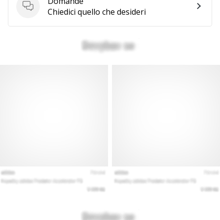
Domande
Domande
Chiedici quello che desideri