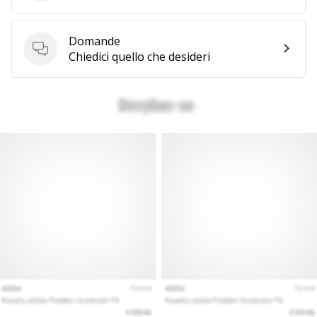
Domande
Domande
Chiedici quello che desideri