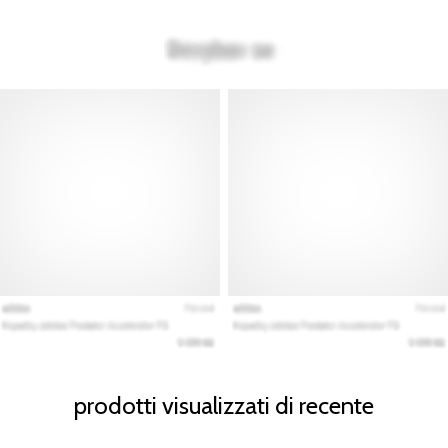
prodotti visualizzati di recente