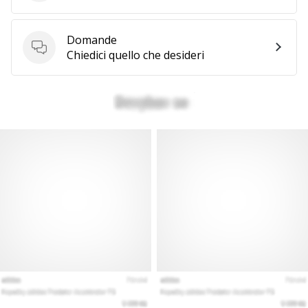
Domande
Domande
Chiedici quello che desideri