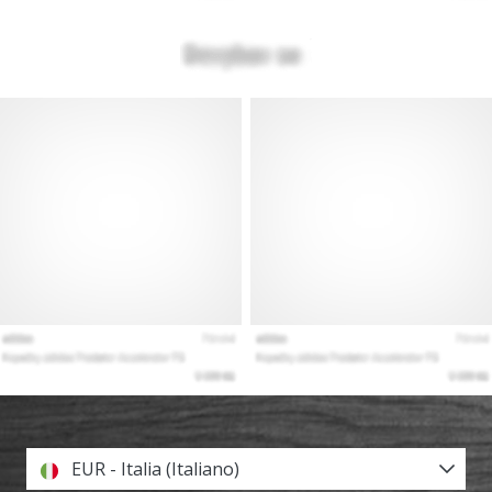
EUR - Italia (Italiano)