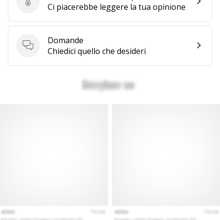
Invia la recensione del prodotto
Ci piacerebbe leggere la tua opinione
Domande
Domande
Chiedici quello che desideri