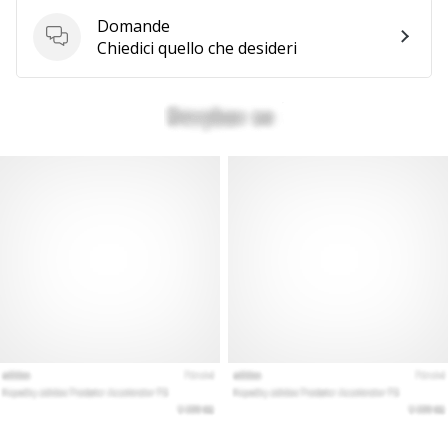
Domande
Domande
Chiedici quello che desideri