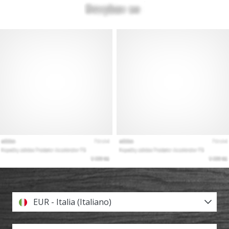
EUR - Italia (Italiano)