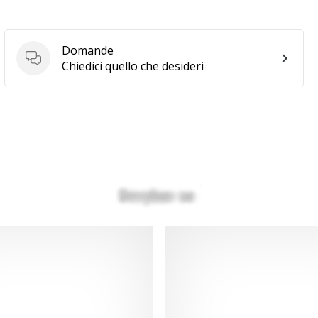
Domande
Domande
Chiedici quello che desideri