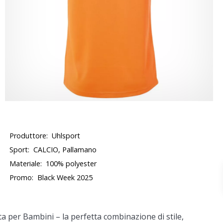
Produttore:
Uhlsport
Sport:
CALCIO, Pallamano
Materiale:
100% polyester
Promo:
Black Week 2025
ta per Bambini
– la perfetta combinazione di stile,