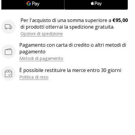
Per l'acquisto di una somma superiore a
€95,00
di prodotti otterrai la spedizione gratuita.
Opzioni di spedizione
Pagamento con carta di credito o altri metodi di
pagamento
Metodi di pagamento
È possibile restituire la merce entro 30 giorni
Politica di reso