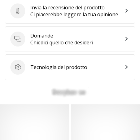
Invia la recensione del prodotto
Invia la recensione del prodotto
Ci piacerebbe leggere la tua opinione
Domande
Domande
Chiedici quello che desideri
Tecnologia del prodotto
Tecnologia del prodotto